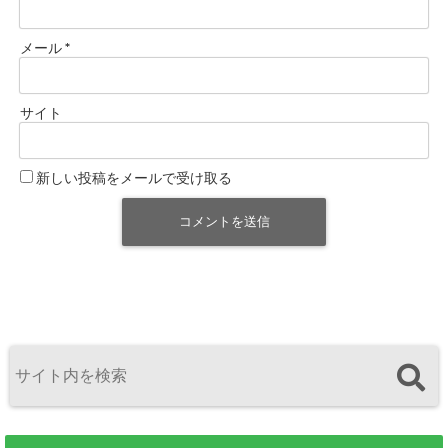
メール
*
サイト
新しい投稿をメールで受け取る