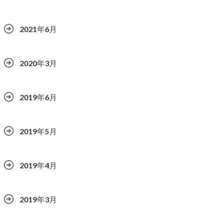
2021年6月
2020年3月
2019年6月
2019年5月
2019年4月
2019年3月