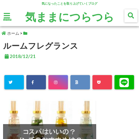
気になったことを取り上げていくブログ
気ままにつらつら
menu
ホーム
>
ルームフレグランス
2018/12/21