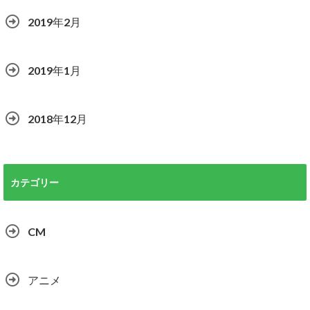
2019年2月
2019年1月
2018年12月
カテゴリー
CM
アニメ