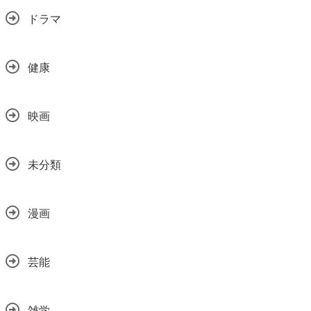
ドラマ
健康
映画
未分類
漫画
芸能
雑学