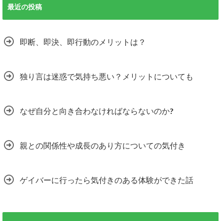
最近の投稿
即断、即決、即行動のメリットは？
独り言は迷惑で気持ち悪い？メリットについても
なぜ自分と向き合わなければならないのか?
親との関係性や成長のあり方についての気付き
ゲイバーに行ったら気付きのある体験ができた話