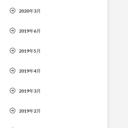
2020年3月
2019年6月
2019年5月
2019年4月
2019年3月
2019年2月