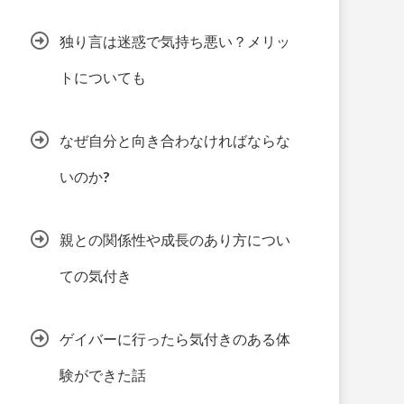
独り言は迷惑で気持ち悪い？メリッ
トについても
なぜ自分と向き合わなければならな
いのか?
親との関係性や成長のあり方につい
ての気付き
ゲイバーに行ったら気付きのある体
験ができた話