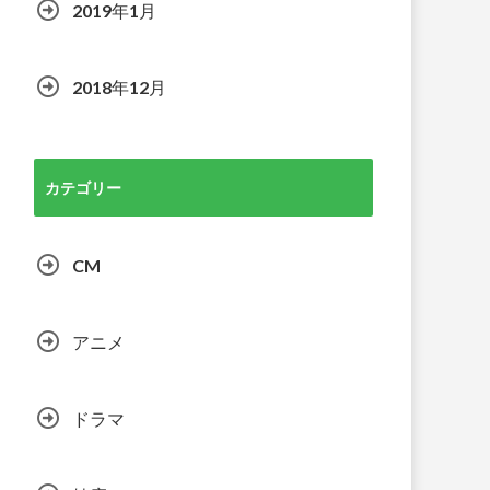
2019年1月
2018年12月
カテゴリー
CM
アニメ
ドラマ