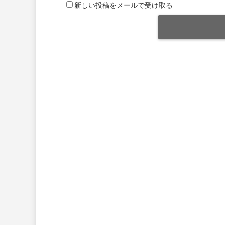
新しい投稿をメールで受け取る