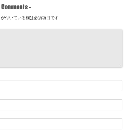
Comments
-
-
が付いている欄は必須項目です