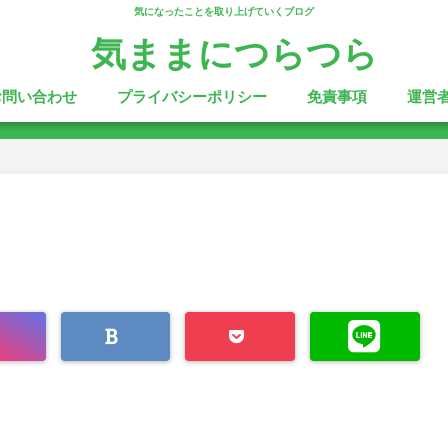
気になったことを取り上げていくブログ
気ままにつらつら
お問い合わせ
プライバシーポリシー
免責事項
運営