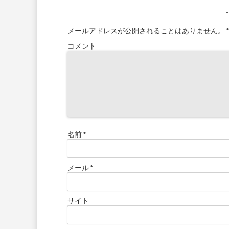
メールアドレスが公開されることはありません。
*
コメント
名前
*
メール
*
サイト