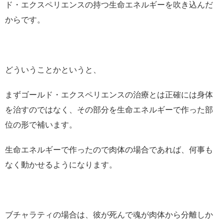
ド・エクスペリエンスの持つ生命エネルギーを吹き込んだ
からです。
どういうことかというと、
まずゴールド・エクスペリエンスの治療とは正確には身体
を治すのではなく、その部分を生命エネルギーで作った部
位の形で補います。
生命エネルギーで作ったので肉体の場合であれば、何事も
なく動かせるようになります。
ブチャラティの場合は、彼が死んで魂が肉体から分離しか