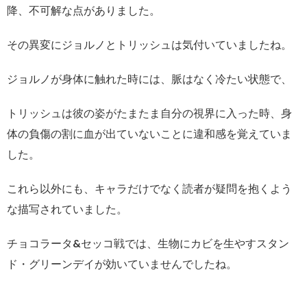
降、不可解な点がありました。
その異変にジョルノとトリッシュは気付いていましたね。
ジョルノが身体に触れた時には、脈はなく冷たい状態で、
トリッシュは彼の姿がたまたま自分の視界に入った時、身
体の負傷の割に血が出ていないことに違和感を覚えていま
した。
これら以外にも、キャラだけでなく読者が疑問を抱くよう
な描写されていました。
チョコラータ&セッコ戦では、生物にカビを生やすスタン
ド・グリーンデイが効いていませんでしたね。