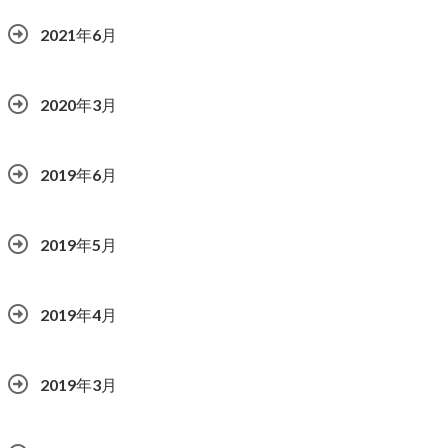
2021年6月
2020年3月
2019年6月
2019年5月
2019年4月
2019年3月