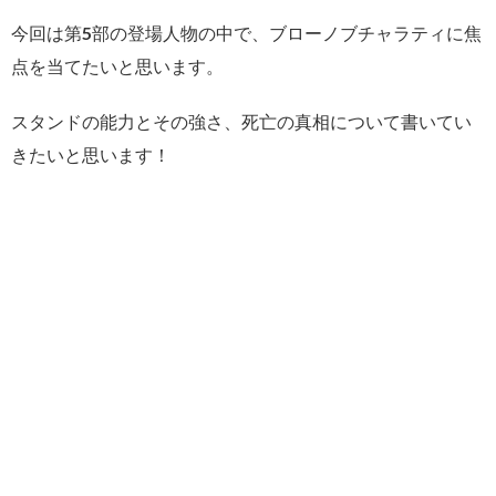
今回は第5部の登場人物の中で、ブローノブチャラティに焦
点を当てたいと思います。
スタンドの能力とその強さ、死亡の真相について書いてい
きたいと思います！