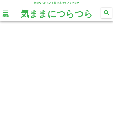
気になったことを取り上げていくブログ
気ままにつらつら
menu