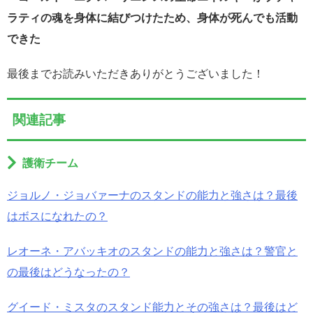
ラティの魂を身体に結びつけたため、身体が死んでも活動
できた
最後までお読みいただきありがとうございました！
関連記事
護衛チーム
ジョルノ・ジョバァーナのスタンドの能力と強さは？最後
はボスになれたの？
レオーネ・アバッキオのスタンドの能力と強さは？警官と
の最後はどうなったの？
グイード・ミスタのスタンド能力とその強さは？最後はど