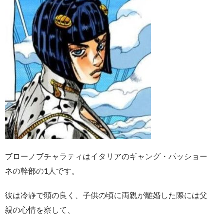
ブローノブチャラティはイタリアのギャング・パッショー
ネの幹部の1人です。
彼は冷静で頭の良く、子供の頃に両親が離婚した際には父
親の心情を察して、