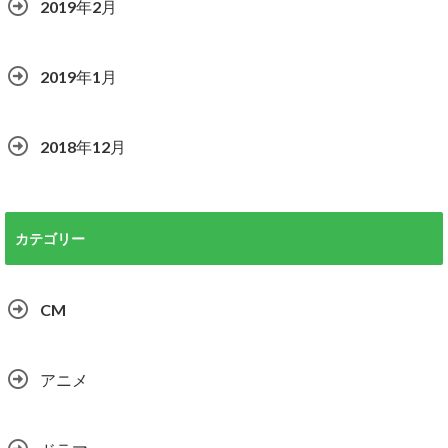
2019年2月
2019年1月
2018年12月
カテゴリー
CM
アニメ