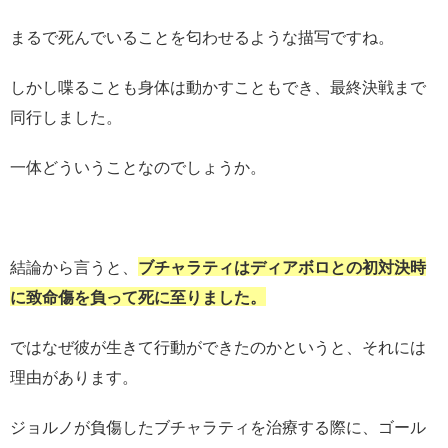
まるで死んでいることを匂わせるような描写ですね。
しかし喋ることも身体は動かすこともでき、最終決戦まで
同行しました。
一体どういうことなのでしょうか。
結論から言うと、
ブチャラティはディアボロとの初対決時
に致命傷を負って死に至りました。
ではなぜ彼が生きて行動ができたのかというと、それには
理由があります。
ジョルノが負傷したブチャラティを治療する際に、ゴール