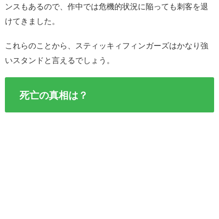
ンスもあるので、作中では危機的状況に陥っても刺客を退
けてきました。
これらのことから、スティッキィフィンガーズはかなり強
いスタンドと言えるでしょう。
死亡の真相は？