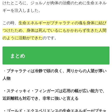
けたところに、ジョルノが肉体の治癒のために生命エネル
ギーを注入しました。
この時、
生命エネルギーがブチャラティの魂を身体に結び
つけたため、身体は死んでいるにもかかわらず生きた人間
のように活動ができた
のです。
まとめ
・
ブチャラティは冷静で頭の良く、周りからの人望が厚い
人物
・スティッキィ・フィンガーズは応用の幅が広い能力で、
近距離戦も対応でき、非常に強いと言える
・ゴールド・エクスペリエンスの生命エネルギーがブチャ