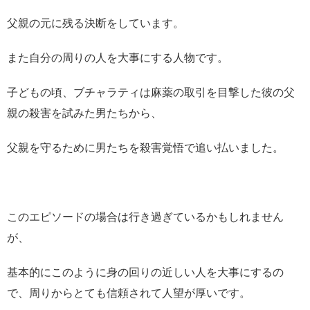
父親の元に残る決断をしています。
また自分の周りの人を大事にする人物です。
子どもの頃、ブチャラティは麻薬の取引を目撃した彼の父
親の殺害を試みた男たちから、
父親を守るために男たちを殺害覚悟で追い払いました。
このエピソードの場合は行き過ぎているかもしれません
が、
基本的にこのように身の回りの近しい人を大事にするの
で、周りからとても信頼されて人望が厚いです。