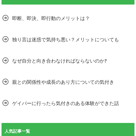
即断、即決、即行動のメリットは？
独り言は迷惑で気持ち悪い？メリットについても
なぜ自分と向き合わなければならないのか?
親との関係性や成長のあり方についての気付き
ゲイバーに行ったら気付きのある体験ができた話
人気記事一覧