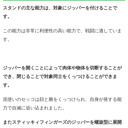
スタンドの主な能力は、対象にジッパーを付けることで
す。
この能力は非常に利便性の高い能力で、戦闘に適していま
す。
ジッパーを開くことによって肉体や物体を切断することが
でき、閉じることで対象同士をくっつけることができま
す。
泥使いのセッコは顔と腕をくっつけられ、自身が発する能
力で自滅に追い込まれました。
またスティッキィフィンガーズのジッパーを螺旋型に展開