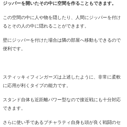
ジッパーを開いたその中に空間を作ることもできます。
この空間の中に人や物を隠したり、人間にジッパーを付け
るとその人の中に隠れることができます。
壁にジッパーを付けた場合は隣の部屋へ移動もできるので
便利です。
スティッキィフィンガーズは上述したように、非常に柔軟
に応用が利くタイプの能力です。
スタンド自体も近距離パワー型なので接近戦にも十分対応
できます。
さらに使い手であるブチャラティ自身も頭が良く戦闘のセ