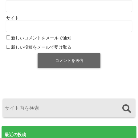
サイト
新しいコメントをメールで通知
新しい投稿をメールで受け取る
最近の投稿