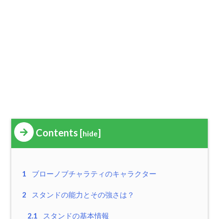
Contents
[
]
hide
1
ブローノブチャラティのキャラクター
2
スタンドの能力とその強さは？
2.1
スタンドの基本情報