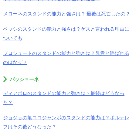
メローネのスタンドの能力と強さは？ 最後は死亡したの？
ペッシのスタンドの能力と強さは？ゲスと言われる理由に
ついても
プロシュートのスタンドの能力と強さは？兄貴と呼ばれる
のはなぜ？
パッショーネ
ディアボロのスタンドの能力と強さは？最後はどうなっ
た？
ジョジョの亀ココジャンボのスタンドの能力は？ポルナレ
フはその後どうなった？