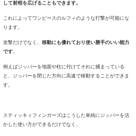
して射程を広げることもできます。
これによってワンピースのルフィのような打撃が可能にな
ります。
攻撃だけでなく、
移動にも優れており使い勝手のいい能力
です
。
例えばジッパーを地面や柱に付けてそれに捕まっている
と、ジッパーを閉じた方向に高速で移動することができま
す。
スティッキィフィンガーズはこうした単純にジッパーを活
かした使い方ができるだけでなく、