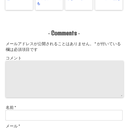
も
Comments
-
-
メールアドレスが公開されることはありません。
*
が付いている
欄は必須項目です
コメント
名前
*
メール
*