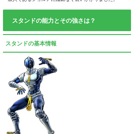
スタンドの能力とその強さは？
スタンドの基本情報