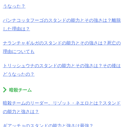
うなった？
パンナコッタフーゴのスタンドの能力とその強さは？離脱
した理由は？
ナランチャギルガのスタンドの能力とその強さは？死亡の
理由についても
トリッシュウナのスタンドの能力とその強さは？その後は
どうなったの？
暗殺チーム
暗殺チームのリーダー、リゾット・ネエロとは？スタンド
の能力と強さは？
ギアッチョのスタンドの能力と強さは最強？