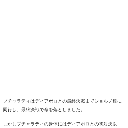
ブチャラティはディアボロとの最終決戦までジョルノ達に
同行し、最終決戦で命を落としました。
しかしブチャラティの身体にはディアボロとの初対決以