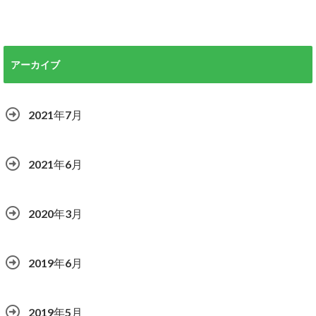
アーカイブ
2021年7月
2021年6月
2020年3月
2019年6月
2019年5月