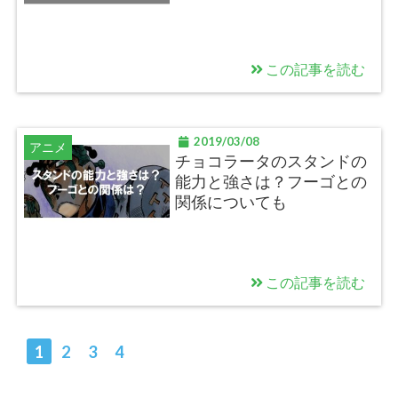
この記事を読む
2019/03/08
アニメ
チョコラータのスタンドの
能力と強さは？フーゴとの
関係についても
この記事を読む
1
2
3
4