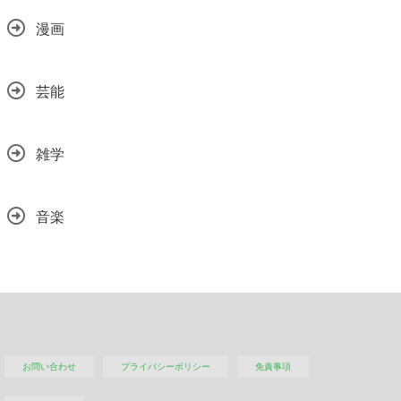
漫画
芸能
雑学
音楽
お問い合わせ
プライバシーポリシー
免責事項