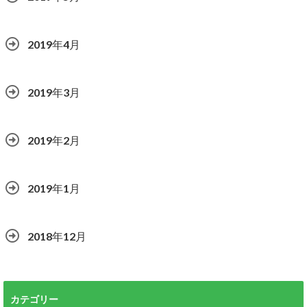
2019年4月
2019年3月
2019年2月
2019年1月
2018年12月
カテゴリー