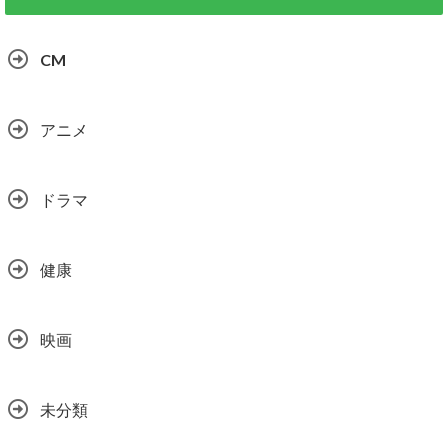
CM
アニメ
ドラマ
健康
映画
未分類