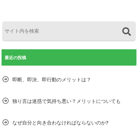
最近の投稿
即断、即決、即行動のメリットは？
独り言は迷惑で気持ち悪い？メリットについても
なぜ自分と向き合わなければならないのか?