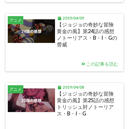
2019/04/09
アニメ
【ジョジョの奇妙な冒険
黄金の風】第24話の感想
ノトーリアス・B・I・Gの
脅威
この記事を読む
2019/04/08
アニメ
【ジョジョの奇妙な冒険
黄金の風】第25話の感想
トリッシュ対ノトーリア
ス・B・I・G