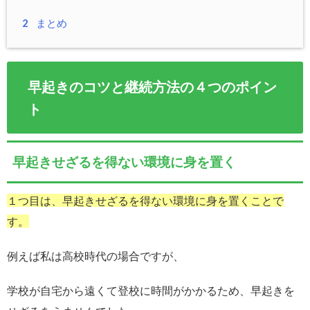
2
まとめ
早起きのコツと継続方法の４つのポイン
ト
早起きせざるを得ない環境に身を置く
１つ目は、早起きせざるを得ない環境に身を置くことで
す。
例えば私は高校時代の場合ですが、
学校が自宅から遠くて登校に時間がかかるため、早起きを