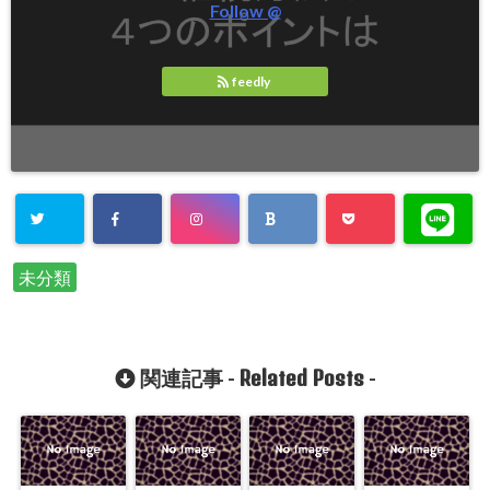
Follow @
feedly
未分類
Related Posts
関連記事 -
-