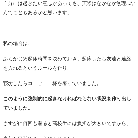
自分には起きたい意志があっても、実際はなかなか無理…な
んてこともあるかと思います。
私の場合は、
あらかじめ起床時間を決めておき、起床したら友達と連絡
を入れるというルールを作り、
寝坊したらコーヒー一杯を奢っていました。
このように強制的に起きなければならない状況を作り出し
ていました。
さすがに何回も奢ると高校生には負担が大きいですから、