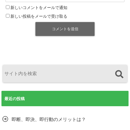
新しいコメントをメールで通知
新しい投稿をメールで受け取る
最近の投稿
即断、即決、即行動のメリットは？