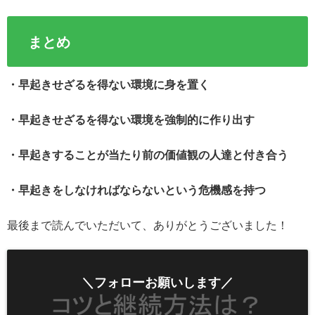
まとめ
・早起きせざるを得ない環境に身を置く
・早起きせざるを得ない環境を強制的に作り出す
・早起きすることが当たり前の価値観の人達と付き合う
・早起きをしなければならないという危機感を持つ
最後まで読んでいただいて、ありがとうございました！
＼フォローお願いします／