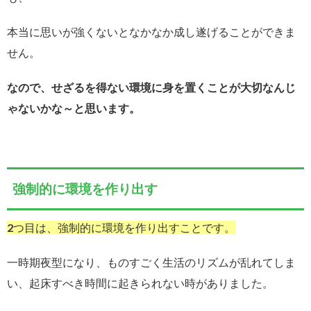
本当に思いが強くないとなかなか成し遂げることができま
せん。
なので、せざるを得ない環境に身を置くことが大切なんじ
ゃないかな～と思います。
強制的に環境を作り出す
2つ目は、強制的に環境を作り出すことです。
一時期夜型になり、ものすごく生活のリズムが乱れてしま
い、起床すべき時間に起きられない時がありました。