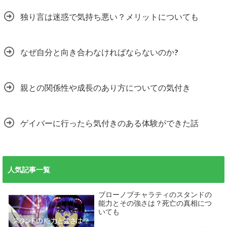
独り言は迷惑で気持ち悪い？メリットについても
なぜ自分と向き合わなければならないのか?
親との関係性や成長のあり方についての気付き
ゲイバーに行ったら気付きのある体験ができた話
人気記事一覧
ブローノブチャラティのスタンドの
能力とその強さは？死亡の真相につ
いても