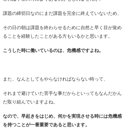
課題の締切日なのにまだ課題を完全に終えていないため、
その日の朝は課題を終わらせるために自然と早く目が覚め
ることを経験したことがある方もいるかと思います。
こうした時に働いているのは、危機感ですよね。
また、なんとしてもやらなければならない時って、
それまで避けていた苦手な事だからといってもなんだかん
だ取り組んでいますよね。
なので、早起きをはじめ、何かを実現させる時には危機感
を持つことが一番重要であると思います。