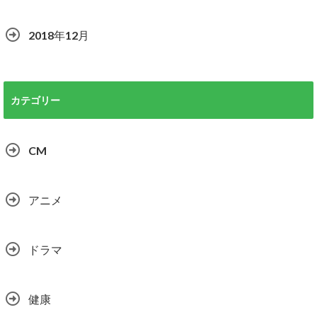
2018年12月
カテゴリー
CM
アニメ
ドラマ
健康