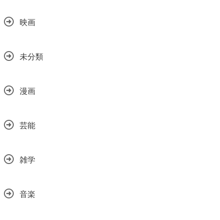
映画
未分類
漫画
芸能
雑学
音楽