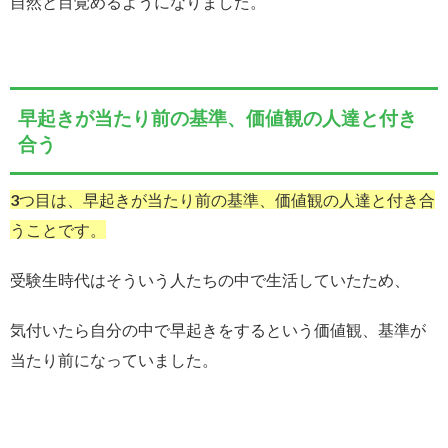
自然と目覚めるようになりました。
早起きが当たり前の基準、価値観の人達と付き
合う
3つ目は、早起きが当たり前の基準、価値観の人達と付き合
うことです。
受験生時代はそういう人たちの中で生活していたため、
気付いたら自分の中で早起きをするという価値観、基準が
当たり前になっていました。