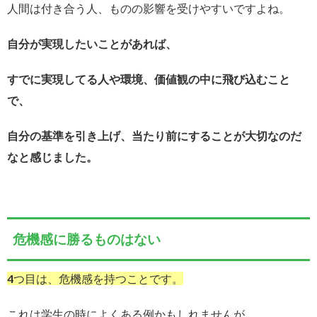
人間は付き合う人、ものの影響を受けやすいですよね。
自分が実現したいことがあれば、
すでに実現してる人や環境、価値観の中に飛び込むこと
で、
自分の基準を引き上げ、当たり前にすることが大切なのだ
なと感じました。
危機感に勝るものはない
4つ目は、危機感を持つことです。
これは学生の時によくある例かもしれませんが、