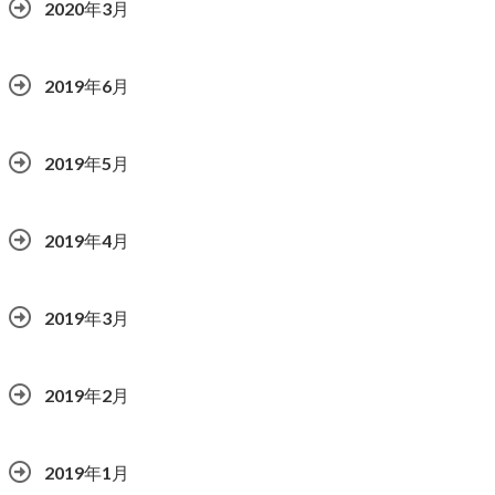
2020年3月
2019年6月
2019年5月
2019年4月
2019年3月
2019年2月
2019年1月