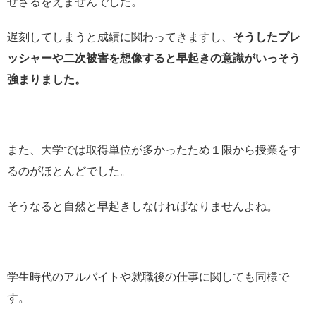
せざるをえませんでした。
遅刻してしまうと成績に関わってきますし、
そうしたプレ
ッシャーや二次被害を想像すると早起きの意識がいっそう
強まりました。
また、大学では取得単位が多かったため１限から授業をす
るのがほとんどでした。
そうなると自然と早起きしなければなりませんよね。
学生時代のアルバイトや就職後の仕事に関しても同様で
す。