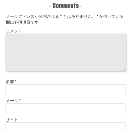
Comments
-
-
メールアドレスが公開されることはありません。
*
が付いている
欄は必須項目です
コメント
名前
*
メール
*
サイト