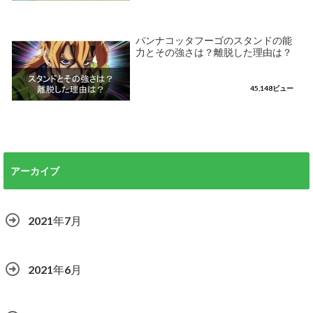
パンナコッタフーゴのスタンドの能
力とその強さは？離脱した理由は？
45,148ビュー
アーカイブ
2021年7月
2021年6月