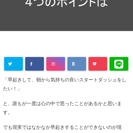
「早起きして、朝から気持ちの良いスタートダッシュをし
たい！」
と、誰もが一度は心の中で思ったことがあるかと思いま
す。
でも現実ではなかなか早起きすることができないのが現