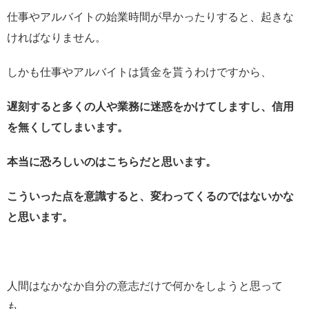
仕事やアルバイトの始業時間が早かったりすると、起きな
ければなりません。
しかも仕事やアルバイトは賃金を貰うわけですから、
遅刻すると多くの人や業務に迷惑をかけてしますし、信用
を無くしてしまいます。
本当に恐ろしいのはこちらだと思います。
こういった点を意識すると、変わってくるのではないかな
と思います。
人間はなかなか自分の意志だけで何かをしようと思って
も、