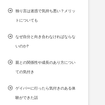
独り言は迷惑で気持ち悪い？メリッ
トについても
なぜ自分と向き合わなければならな
いのか?
親との関係性や成長のあり方につい
ての気付き
ゲイバーに行ったら気付きのある体
験ができた話