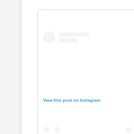
View this post on Instagram