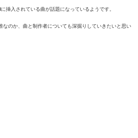
Mに挿入されている曲が話題になっているようです。
は誰なのか、曲と制作者についても深掘りしていきたいと思い