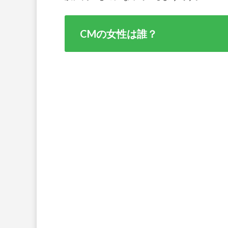
CMの女性は誰？