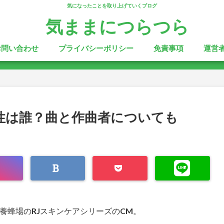
気になったことを取り上げていくブログ
気ままにつらつら
お問い合わせ
プライバシーポリシー
免責事項
運営
女性は誰？曲と作曲者についても
養蜂場のRJスキンケアシリーズのCM。