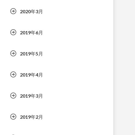
2020年3月
2019年6月
2019年5月
2019年4月
2019年3月
2019年2月