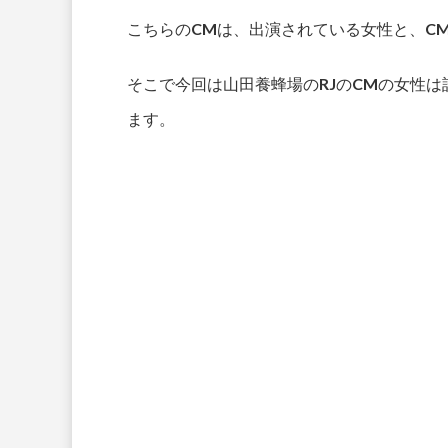
こちらのCMは、出演されている女性と、C
そこで今回は山田養蜂場のRJのCMの女性
ます。