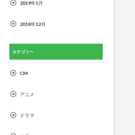
2019年1月
2018年12月
カテゴリー
CM
アニメ
ドラマ