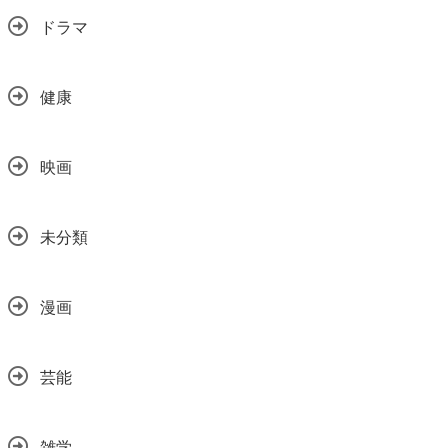
ドラマ
健康
映画
未分類
漫画
芸能
雑学