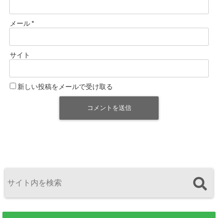
メール
*
サイト
新しい投稿をメールで受け取る