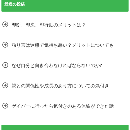
最近の投稿
即断、即決、即行動のメリットは？
独り言は迷惑で気持ち悪い？メリットについても
なぜ自分と向き合わなければならないのか?
親との関係性や成長のあり方についての気付き
ゲイバーに行ったら気付きのある体験ができた話