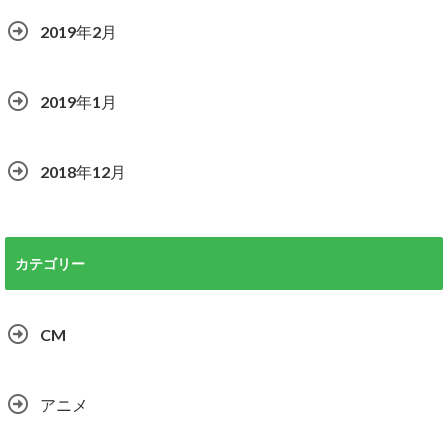
2019年2月
2019年1月
2018年12月
カテゴリー
CM
アニメ