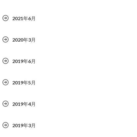
2021年6月
2020年3月
2019年6月
2019年5月
2019年4月
2019年3月