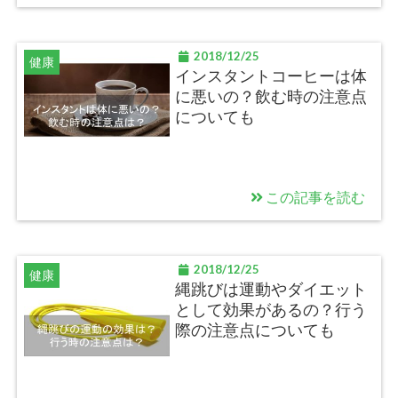
2018/12/25
健康
インスタントコーヒーは体
に悪いの？飲む時の注意点
についても
この記事を読む
2018/12/25
健康
縄跳びは運動やダイエット
として効果があるの？行う
際の注意点についても