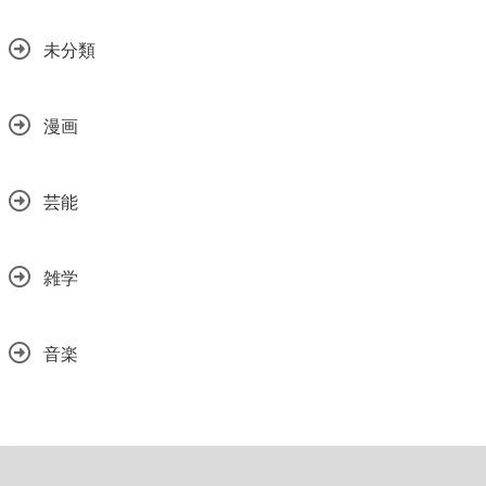
未分類
漫画
芸能
雑学
音楽