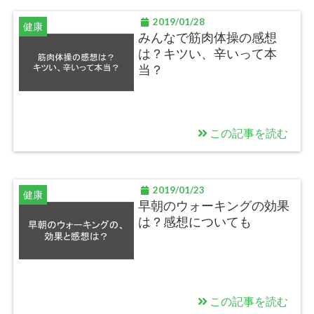
2019/01/28
健康
みんなで筋肉体操の感想
は？キツい、辛いって本
当？
この記事を読む
2019/01/23
健康
早朝のウォーキングの効果
は？感想についても
この記事を読む