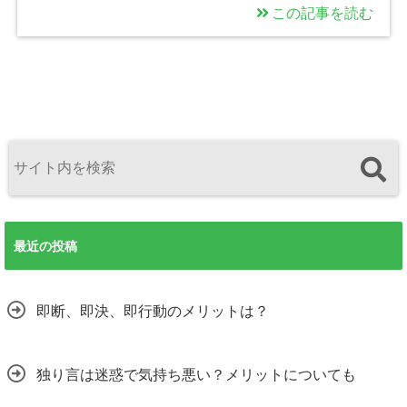
この記事を読む
最近の投稿
即断、即決、即行動のメリットは？
独り言は迷惑で気持ち悪い？メリットについても