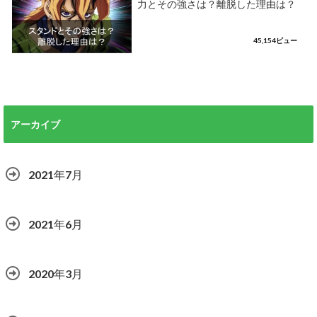
力とその強さは？離脱した理由は？
45,154ビュー
アーカイブ
2021年7月
2021年6月
2020年3月