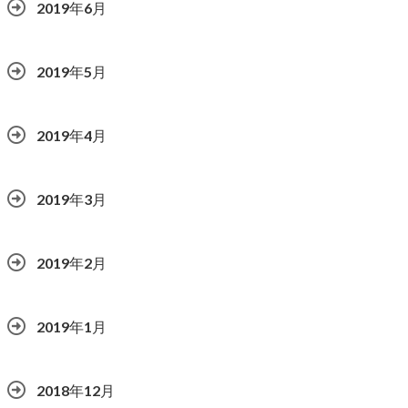
2019年6月
2019年5月
2019年4月
2019年3月
2019年2月
2019年1月
2018年12月