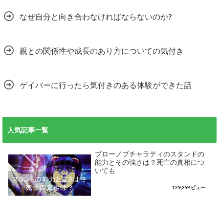
なぜ自分と向き合わなければならないのか?
親との関係性や成長のあり方についての気付き
ゲイバーに行ったら気付きのある体験ができた話
人気記事一覧
ブローノブチャラティのスタンドの
能力とその強さは？死亡の真相につ
いても
129,294ビュー