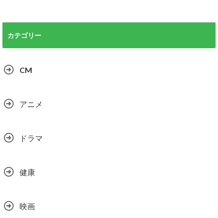
カテゴリー
CM
アニメ
ドラマ
健康
映画