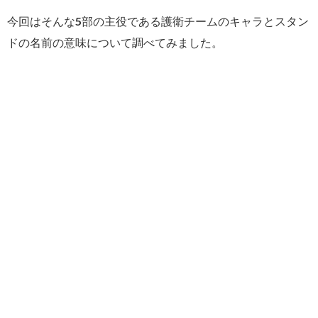
今回はそんな5部の主役である護衛チームのキャラとスタン
ドの名前の意味について調べてみました。