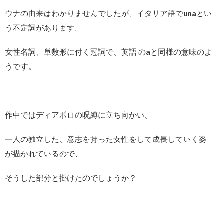
ウナの由来はわかりませんでしたが、イタリア語でunaとい
う不定詞があります。
女性名詞、単数形に付く冠詞で、英語 のaと同様の意味のよ
うです。
作中ではディアボロの呪縛に立ち向かい、
一人の独立した、意志を持った女性をして成長していく姿
が描かれているので、
そうした部分と掛けたのでしょうか？