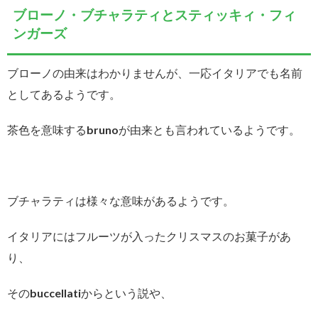
ブローノ・ブチャラティとスティッキィ・フィ
ンガーズ
ブローノの由来はわかりませんが、一応イタリアでも名前
としてあるようです。
茶色を意味するbrunoが由来とも言われているようです。
ブチャラティは様々な意味があるようです。
イタリアにはフルーツが入ったクリスマスのお菓子があ
り、
そのbuccellatiからという説や、