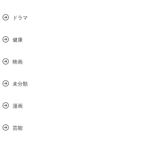
ドラマ
健康
映画
未分類
漫画
芸能