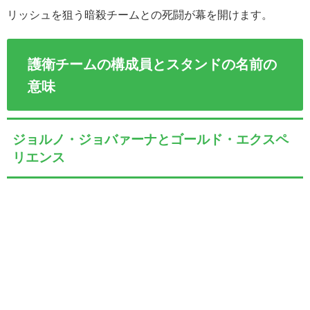
リッシュを狙う暗殺チームとの死闘が幕を開けます。
護衛チームの構成員とスタンドの名前の
意味
ジョルノ・ジョバァーナとゴールド・エクスペ
リエンス