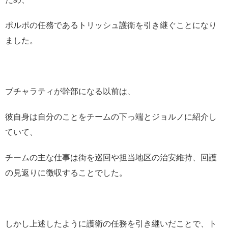
ポルポの任務であるトリッシュ護衛を引き継ぐことになり
ました。
ブチャラティが幹部になる以前は、
彼自身は自分のことをチームの下っ端とジョルノに紹介し
ていて、
チームの主な仕事は街を巡回や担当地区の治安維持、回護
の見返りに徴収することでした。
しかし上述したように護衛の任務を引き継いだことで、ト