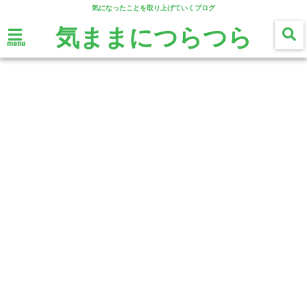
気になったことを取り上げていくブログ
気ままにつらつら
menu