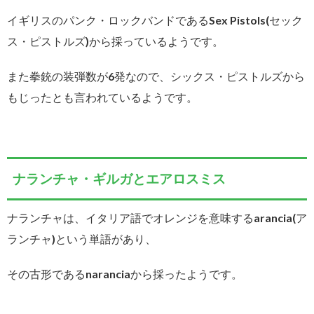
イギリスのパンク・ロックバンドであるSex Pistols(セック
ス・ピストルズ)から採っているようです。
また拳銃の装弾数が6発なので、シックス・ピストルズから
もじったとも言われているようです。
ナランチャ・ギルガとエアロスミス
ナランチャは、イタリア語でオレンジを意味するarancia(ア
ランチャ)という単語があり、
その古形であるnaranciaから採ったようです。