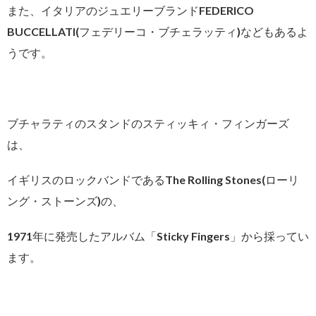
また、イタリアのジュエリーブランドFEDERICO
BUCCELLATI(フェデリーコ・ブチェラッティ)などもあるよ
うです。
ブチャラティのスタンドのスティッキィ・フィンガーズ
は、
イギリスのロックバンドであるThe Rolling Stones(ローリ
ング・ストーンズ)の、
1971年に発売したアルバム「Sticky Fingers」から採ってい
ます。