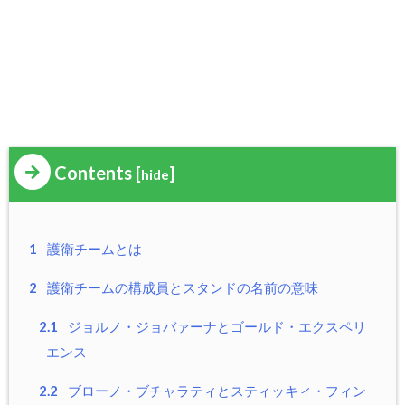
Contents
[
]
hide
1
護衛チームとは
2
護衛チームの構成員とスタンドの名前の意味
2.1
ジョルノ・ジョバァーナとゴールド・エクスペリ
エンス
2.2
ブローノ・ブチャラティとスティッキィ・フィン