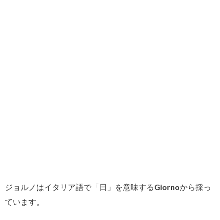
ジョルノはイタリア語で「日」を意味するGiornoから採っ
ています。