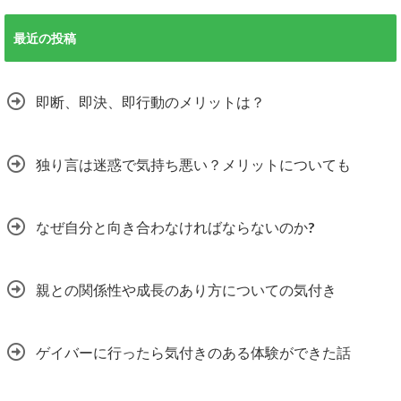
最近の投稿
即断、即決、即行動のメリットは？
独り言は迷惑で気持ち悪い？メリットについても
なぜ自分と向き合わなければならないのか?
親との関係性や成長のあり方についての気付き
ゲイバーに行ったら気付きのある体験ができた話