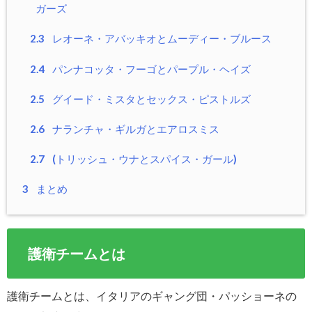
ガーズ
2.3
レオーネ・アバッキオとムーディー・ブルース
2.4
パンナコッタ・フーゴとパープル・ヘイズ
2.5
グイード・ミスタとセックス・ピストルズ
2.6
ナランチャ・ギルガとエアロスミス
2.7
(トリッシュ・ウナとスパイス・ガール)
3
まとめ
護衛チームとは
護衛チームとは、イタリアのギャング団・パッショーネの