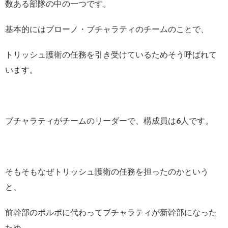
数ある部隊の中の一つです。
基本的にはブローノ・ブチャラティのチームのことで、
トリッシュ護衛の任務を引き受けているためそう呼ばれて
います。
ブチャラティがチームのリーダーで、構成員は6人です。
そもそもなぜトリッシュ護衛の任務を担ったのかという
と、
前幹部のポルポに代わってブチャラティが新幹部になった
ため、