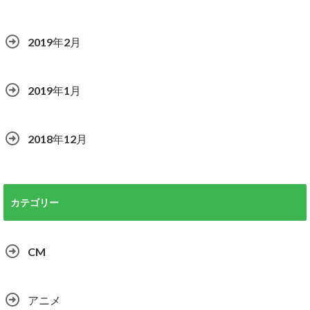
2019年2月
2019年1月
2018年12月
カテゴリー
CM
アニメ