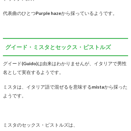
代表曲のひとつPurple hazeから採っているようです。
グイード・ミスタとセックス・ピストルズ
グイード(Guido)は由来はわかりませんが、イタリアで男性
名として実在するようです。
ミスタは、イタリア語で混ぜるを意味するmistaから採った
ようです。
ミスタのセックス・ピストルズは、