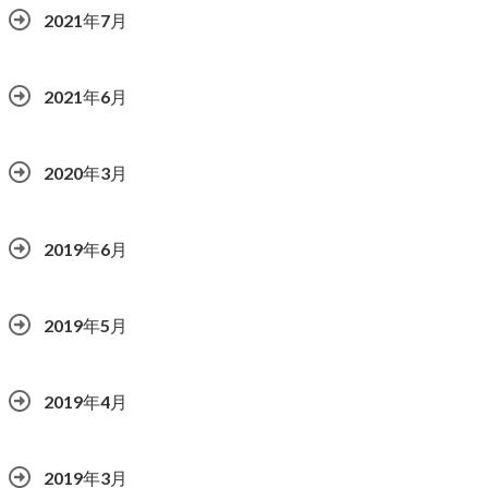
2021年7月
2021年6月
2020年3月
2019年6月
2019年5月
2019年4月
2019年3月