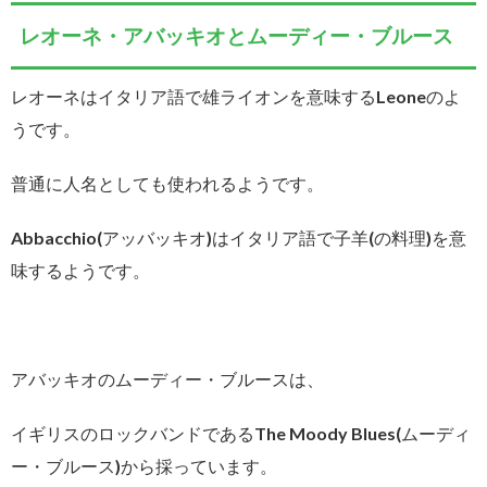
レオーネ・アバッキオとムーディー・ブルース
レオーネはイタリア語で雄ライオンを意味するLeoneのよ
うです。
普通に人名としても使われるようです。
Abbacchio(アッバッキオ)はイタリア語で子羊(の料理)を意
味するようです。
アバッキオのムーディー・ブルースは、
イギリスのロックバンドであるThe Moody Blues(ムーディ
ー・ブルース)から採っています。