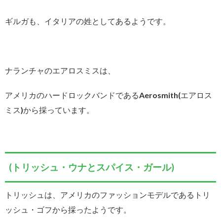
ギルガも、イタリアの姓としてあるようです。
ナランチャのエアロスミスは、
アメリカのハードロックバンドであるAerosmith(エアロス
ミス)から採っています。
(トリッシュ・ウナとスパイス・ガール)
トリッシュは、アメリカのファッションモデルであるトリ
ッシュ・ゴフから採ったようです。