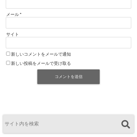
メール
*
サイト
新しいコメントをメールで通知
新しい投稿をメールで受け取る