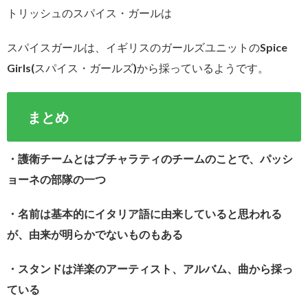
トリッシュのスパイス・ガールは
スパイスガールは、イギリスのガールズユニットのSpice
Girls(スパイス・ガールズ)から採っているようです。
まとめ
・護衛チームとはブチャラティのチームのことで、パッシ
ョーネの部隊の一つ
・名前は基本的にイタリア語に由来していると思われる
が、由来が明らかでないものもある
・スタンドは洋楽のアーティスト、アルバム、曲から採っ
ている